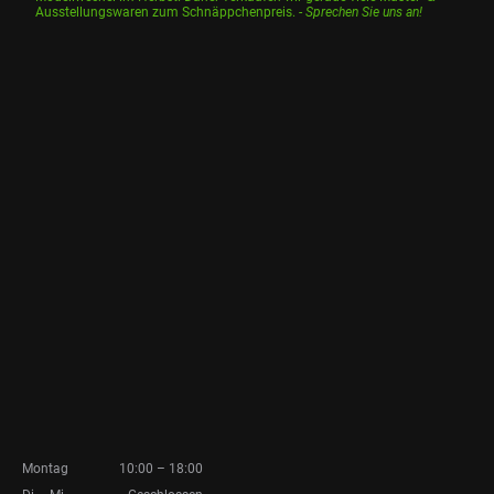
Ausstellungswaren zum Schnäppchenpreis. -
Sprechen Sie uns an!
Montag
10:00
–
18:00